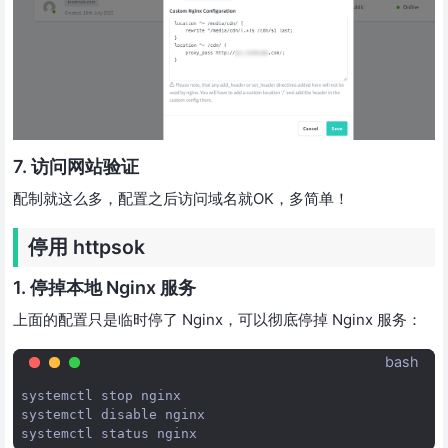
7. 访问网站验证
配制就这么多，配置之后访问域名就OK，多简单！
停用 httpsok
1. 停掉本地 Nginx 服务
上面的配置只是临时停了 Nginx，可以彻底停掉 Nginx 服务：
bash
systemctl
stop
nginx

systemctl
disable
nginx

systemctl
status