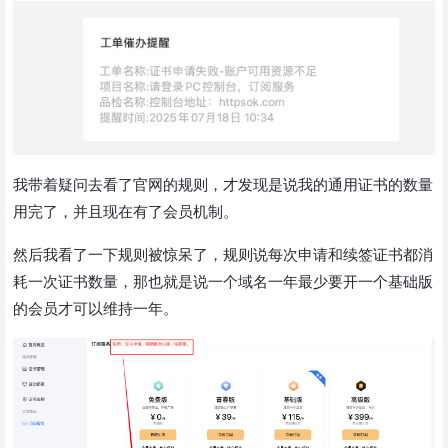
我带着疑问去看了官网的规则，才发现是说我的通用证书的数量
用完了，并且现在有了会员机制。
然后我看了一下规则被惊呆了，规则说每次申请和续签证书都消
耗一次证书数量，那也就是说一个域名一年最少要开一个基础版
的会员才可以维持一年。