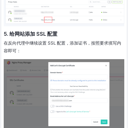
5. 给网站添加 SSL 配置
在反向代理中继续设置 SSL 配置，添加证书，按照要求填写内
容即可：