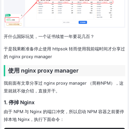
开什么国际玩笑，一个证书续签一年要花几百？
于是我果断准备停止使用 httpsok 转而使用我前端时间才分享过
的 nginx proxy manager
使用 nginx proxy manager
我前面有文章分享过 nginx proxy manager （简称NPM），这
里就就不做介绍，直接开干。
1. 停掉 Nginx
由于 NPM 与 Nginx 的端口冲突，所以启动 NPM 容器之前要停
掉本地 Nginx，执行下面命令：