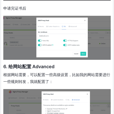
申请完证书后
6. 给网站配置 Advanced
根据网站需要，可以配置一些高级设置，比如我的网站需要进行
一些规则转发，我就配置了：