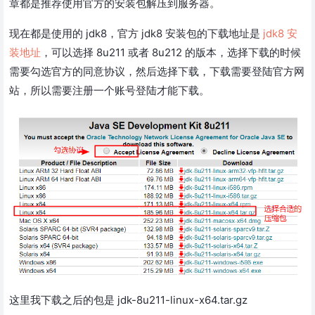
章都是推荐使用官方的安装包解压到服务器。
现在都是使用的 jdk8，官方 jdk8 安装包的下载地址是
jdk8 安
装地址
，可以选择 8u211 或者 8u212 的版本，选择下载的时候
需要勾选官方的同意协议，然后选择下载，下载需要登陆官方网
站，所以需要注册一个账号登陆才能下载。
这里我下载之后的包是 jdk-8u211-linux-x64.tar.gz