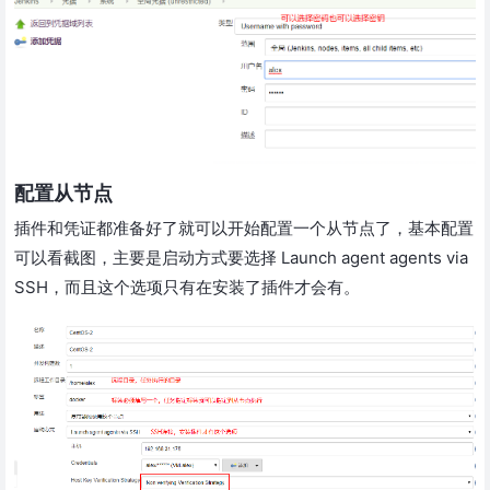
配置从节点
插件和凭证都准备好了就可以开始配置一个从节点了，基本配置
可以看截图，主要是启动方式要选择 Launch agent agents via
SSH，而且这个选项只有在安装了插件才会有。