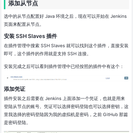
添加从节点
选中的从节点配置好 Java 环境之后，现在可以开始在 Jenkins
页面来配置从节点。
安装 SSH Slaves 插件
在插件管理中搜索 SSH Slaves 就可以找到这个插件，直接安装
即可，这个插件的作用就是支持 SSH 连接。
安装完成之后可以看到插件管理中已经按照的插件中有这个：
添加凭证
插件安装之后需要在 Jenkins 上面添加一个凭证，也就是用来
登陆从节点的账号。凭证可以选择密码登陆也可以选择密钥，这
里我选择的密码登陆因为我的虚拟机是密码，之前 GitHub 那篇
是密码登陆。