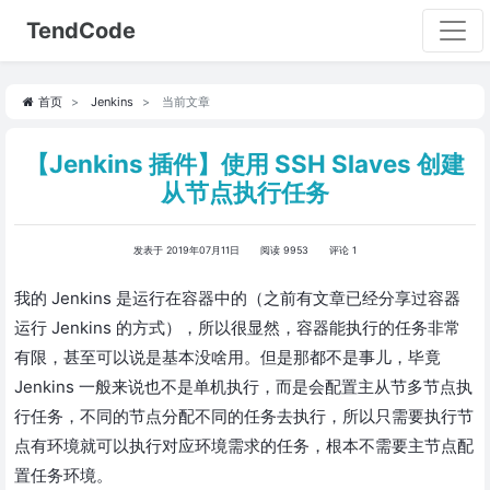
TendCode
首页
Jenkins
当前文章
【Jenkins 插件】使用 SSH Slaves 创建
从节点执行任务
发表于 2019年07月11日
阅读 9953
评论 1
我的 Jenkins 是运行在容器中的（之前有文章已经分享过容器
运行 Jenkins 的方式），所以很显然，容器能执行的任务非常
有限，甚至可以说是基本没啥用。但是那都不是事儿，毕竟
Jenkins 一般来说也不是单机执行，而是会配置主从节多节点执
行任务，不同的节点分配不同的任务去执行，所以只需要执行节
点有环境就可以执行对应环境需求的任务，根本不需要主节点配
置任务环境。