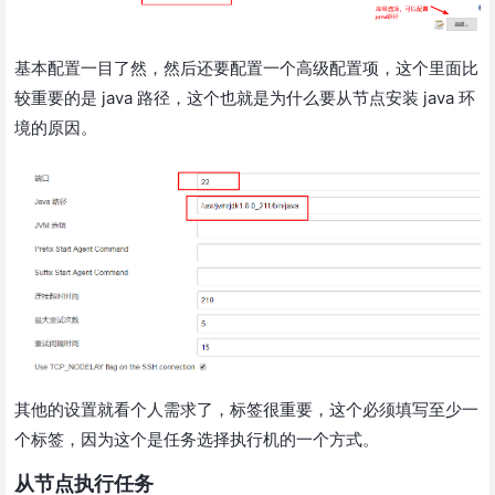
基本配置一目了然，然后还要配置一个高级配置项，这个里面比
较重要的是 java 路径，这个也就是为什么要从节点安装 java 环
境的原因。
其他的设置就看个人需求了，标签很重要，这个必须填写至少一
个标签，因为这个是任务选择执行机的一个方式。
从节点执行任务