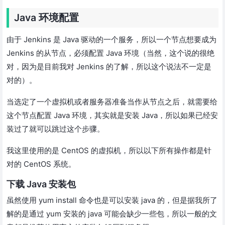
Java 环境配置
由于 Jenkins 是 Java 驱动的一个服务，所以一个节点想要成为
Jenkins 的从节点，必须配置 Java 环境（当然，这个说的很绝
对，因为是目前我对 Jenkins 的了解，所以这个说法不一定是
对的）。
当选定了一个虚拟机或者服务器准备当作从节点之后，就需要给
这个节点配置 Java 环境，其实就是安装 Java，所以如果已经安
装过了就可以跳过这个步骤。
我这里使用的是 CentOS 的虚拟机，所以以下所有操作都是针
对的 CentOS 系统。
下载 Java 安装包
虽然使用 yum install 命令也是可以安装 java 的，但是据我所了
解的是通过 yum 安装的 java 可能会缺少一些包，所以一般的文