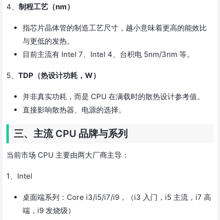
4、
制程工艺（nm）
指芯片晶体管的制造工艺尺寸，越小意味着更高的能效比
与更低的发热。
目前主流有 Intel 7、Intel 4、台积电 5nm/3nm 等。
5、
TDP（热设计功耗，W）
并非真实功耗，而是 CPU 在满载时的散热设计参考值。
直接影响散热器、电源的选择。
三、主流 CPU 品牌与系列
当前市场 CPU 主要由两大厂商主导：
1、Intel
桌面端系列：Core i3/i5/i7/i9，（i3 入门，i5 主流，i7 高
端，i9 发烧级）