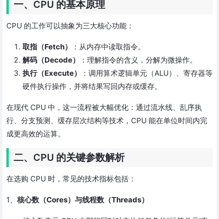
一、CPU 的基本原理
CPU 的工作可以抽象为三大核心功能：
取指（Fetch）
：从内存中读取指令。
解码（Decode）
：理解指令的含义，分解为微操作。
执行（Execute）
：调用算术逻辑单元（ALU）、寄存器等
硬件执行操作，并将结果写回内存或缓存。
在现代 CPU 中，这一流程被大幅优化：通过流水线、乱序执
行、分支预测、缓存层次结构等技术，CPU 能在单位时间内完
成更高效的运算。
二、CPU 的关键参数解析
在选购 CPU 时，常见的技术指标包括：
1、
核心数（Cores）与线程数（Threads）