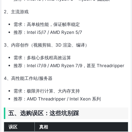
2、主流游戏
需求：高单核性能，保证帧率稳定
推荐：Intel i5/i7 / AMD Ryzen 5/7
3、内容创作（视频剪辑、3D 渲染、编译）
需求：多核心多线程高效运算
推荐：Intel i7/i9 / AMD Ryzen 7/9，甚至 Threadripper
4、高性能工作站/服务器
需求：极限并行计算、大内存支持
推荐：AMD Threadripper / Intel Xeon 系列
五、选购误区：这些坑别踩
误区
真相