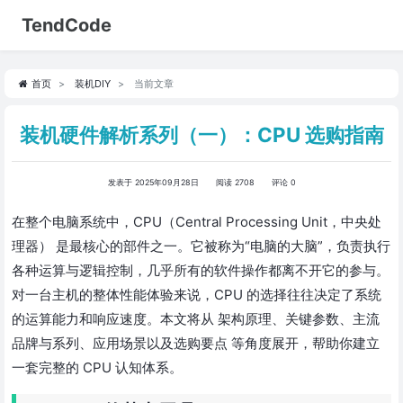
TendCode
首页
装机DIY
当前文章
装机硬件解析系列（一）：CPU 选购指南
发表于 2025年09月28日
阅读 2708
评论 0
在整个电脑系统中，CPU（Central Processing Unit，中央处
理器） 是最核心的部件之一。它被称为“电脑的大脑”，负责执行
各种运算与逻辑控制，几乎所有的软件操作都离不开它的参与。
对一台主机的整体性能体验来说，CPU 的选择往往决定了系统
的运算能力和响应速度。本文将从 架构原理、关键参数、主流
品牌与系列、应用场景以及选购要点 等角度展开，帮助你建立
一套完整的 CPU 认知体系。