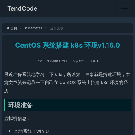
TendCode
首页
kubernetes
当前文章
CentOS 系统搭建 k8s 环境v1.16.0
发表于 2021年03月21日
阅读 5911
评论 1
最近准备系统地学习一下 k8s，所以第一件事就是搭建环境，本
篇文章就来记录一下自己在 CentOS 系统上搭建 k8s 环境的经
历。
环境准备
虚拟机信息：
本地系统：win10