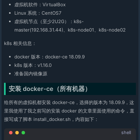
虚拟机软件：VirtualBox
Linux 系统：CentOS7
虚拟机节点（至少2U2G）：k8s-
master(192.168.31.44)、k8s-node01、k8s-node02
k8s 相关信息：
docker 版本：docker-ce 18.09.9
k8s 版本：v1.16.0
准备国内镜像源
安装 docker-ce（所有机器）
给所有的虚拟机都安装 docker-ce，选择的版本为 18.09.9，这
里我使用了我之前写的安装 docker 的文章里面使用的命令，直
接写成了脚本 install_docker.sh，内容如下：
shell