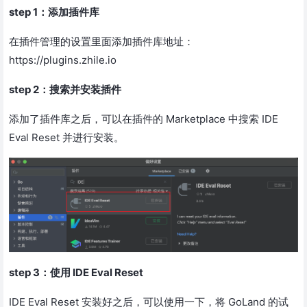
step 1：添加插件库
在插件管理的设置里面添加插件库地址：
https://plugins.zhile.io
step 2：搜索并安装插件
添加了插件库之后，可以在插件的 Marketplace 中搜索 IDE
Eval Reset 并进行安装。
step 3：使用 IDE Eval Reset
IDE Eval Reset 安装好之后，可以使用一下，将 GoLand 的试