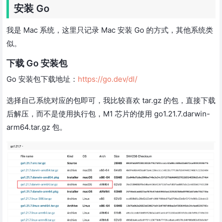
安装 Go
我是 Mac 系统，这里只记录 Mac 安装 Go 的方式，其他系统类
似。
下载 Go 安装包
Go 安装包下载地址：
https://go.dev/dl/
选择自己系统对应的包即可，我比较喜欢 tar.gz 的包，直接下载
后解压，而不是使用执行包，M1 芯片的使用 go1.21.7.darwin-
arm64.tar.gz 包。