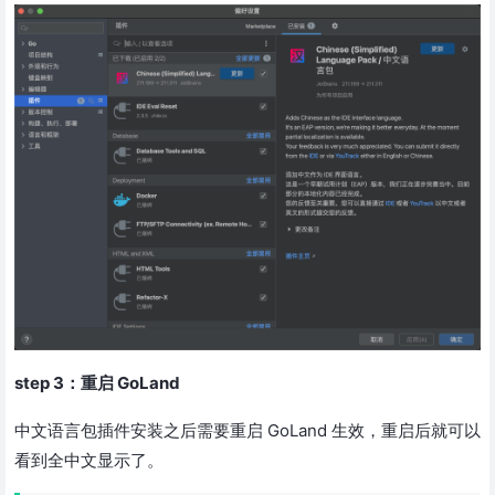
step 3：重启 GoLand
中文语言包插件安装之后需要重启 GoLand 生效，重启后就可以
看到全中文显示了。