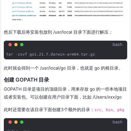
然后下载后将安装包放到 /usr/local 目录下面进行解压：
bash
tar
-zxvf
此时就会得到一个 /usr/local/go 目录，也就是 go 的根目录。
创建 GOPATH 目录
GOPATH 目录是项目的顶级目录，用来存放 go 的一些本地项目
或者安装包。可以创建在用户目录下面，比如 /Users/xxx/go
此时还需要在该目录下面创建3个额外的目录：
、
、
src
bin
pkg
bash