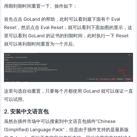
用期到期时间重置一下。操作如下：
首先点击 GoLand 的帮助，此时可以看到最下面有个 Eval
Reset，然后点击 Eval Reset，就可以看到下面如图的显示，这
里可以看到 GoLand 的证书的到期时间，此时执行一下 Reset
就可以将到期时间重置为一个月后。
这里勾选自动重置，只要每个月都使用 GoLand 就可以保证一直
可以试用。
2. 安装中文语言包
虽然在插件市场中可以搜索到中文语言包插件“Chinese
(Simplified) Language Pack”，但是由于插件支持的是最新版