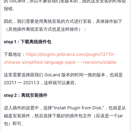
的 GoLand，所以不兼容我们老版本的，因此这里安装的时候会
报错。
因此，我们需要使用离线安装的方式进行安装，具体操作如下
（其他插件离线安装方式也是这样操作）：
step 1：下载离线插件包
下载地址：
https://plugins.jetbrains.com/plugin/13710-
chinese-simplified-language-pack----/versions/stable
这里需要选择跟我们 GoLand 版本的时间一致的版本，也就是
2021.1 — 2021.1.3，这样就可以兼容。
step 2：离线安装插件
进入插件的设置中，选择“Install Plugin from Disk.”，也就是从
磁盘安装插件，然后选择下载好的插件包文件（应该是一个jar
包）即可。