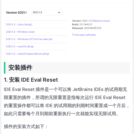
安装插件
1. 安装 IDE Eval Reset
IDE Eval Reset 插件是一个可以将 JetBrains IDEs 的试用期无
限重置的插件，所谓的无限重置是指每次运行 IDE Eval Reset
的重置操作都可以将 IDE 的试用期的到期时间重置成一个月后，
如此只需要每个月到期前重新执行一次就能实现无限试用。
插件的安装方式如下：