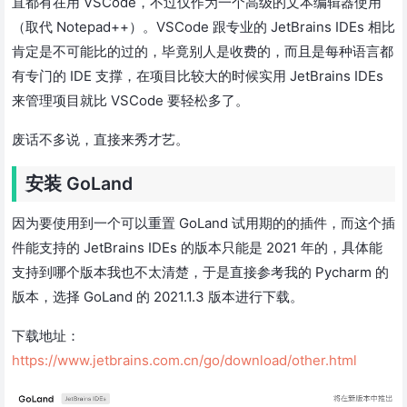
直都有在用 VSCode，不过仅作为一个高级的文本编辑器使用
（取代 Notepad++）。VSCode 跟专业的 JetBrains IDEs 相比
肯定是不可能比的过的，毕竟别人是收费的，而且是每种语言都
有专门的 IDE 支撑，在项目比较大的时候实用 JetBrains IDEs
来管理项目就比 VSCode 要轻松多了。
废话不多说，直接来秀才艺。
安装 GoLand
因为要使用到一个可以重置 GoLand 试用期的的插件，而这个插
件能支持的 JetBrains IDEs 的版本只能是 2021 年的，具体能
支持到哪个版本我也不太清楚，于是直接参考我的 Pycharm 的
版本，选择 GoLand 的 2021.1.3 版本进行下载。
下载地址：
https://www.jetbrains.com.cn/go/download/other.html