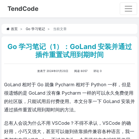
TendCode
首页
Go 学习笔记
当前文章
Go 学习笔记（1）：GoLand 安装并通过
插件重置试用到期时间
发表于 2024年01月23日
阅读 6057
评论 0
GoLand 相对于 Go 就像 Pycharm 相对于 Python 一样，但是
很遗憾的是 GoLand 没有像 Pycharm 一样的可以永久免费使用
的社区版，只能试用后付费使用。本文分享一下 GoLand 安装并
通过插件重置试用到期时间的方法。
总有人会说为什么不用 VSCode？不得不承认，VSCode 的确
好用，小巧又强大，甚至可以做到依靠插件兼容各种语言，我一