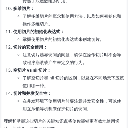
传递了底层数组的引用。
多维切片：
了解多维切片的概念和使用方法，以及如何初始化和
操作多维切片。
使用切片的初始化表达式：
掌握使用切片的初始化表达式来创建切片。
切片的安全使用：
注意切片越界访问的问题，确保在操作切片时不会导
致程序崩溃或产生未定义的行为。
空切片 vs nil 切片：
了解空切片和 nil 切片的区别，以及在不同场景下应该
使用哪一种。
切片和并发安全性：
在并发环境下使用切片时要注意并发安全性，可以使
用互斥锁等机制来保护切片的访问。
理解和掌握这些切片的关键知识点将使你能够更有效地使用切