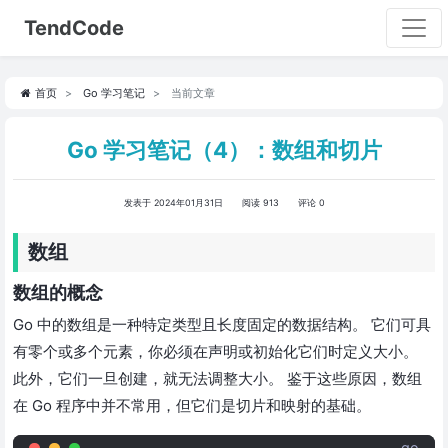
TendCode
首页
Go 学习笔记
当前文章
Go 学习笔记（4）：数组和切片
发表于 2024年01月31日
阅读 913
评论 0
数组
数组的概念
Go 中的数组是一种特定类型且长度固定的数据结构。 它们可具
有零个或多个元素，你必须在声明或初始化它们时定义大小。
此外，它们一旦创建，就无法调整大小。 鉴于这些原因，数组
在 Go 程序中并不常用，但它们是切片和映射的基础。
go