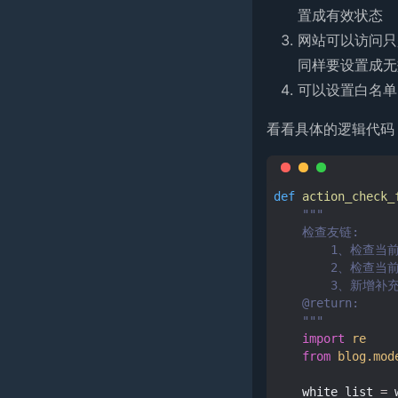
置成有效状态
网站可以访问只
同样要设置成无
可以设置白名单
看看具体的逻辑代码
def
action_check_
"""
    检查友链:
        1、检
        2、检
        3、新增
    @return:
    """
import
re
from
blog.mod
white_list
=