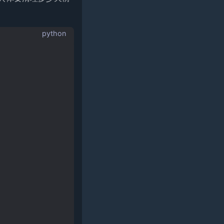
python