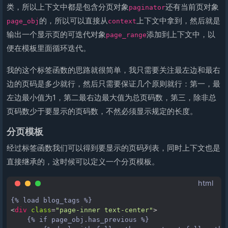
类，所以上下文中都是包含分页对象
还有当前页对象
paginator
的，所以可以直接从
上下文中拿到，然后就是
page_obj
context
输出一个显示页的可迭代对象
添加到上下文中，以
page_range
便在模板里面循环迭代。
我的这个标签函数的思路就很简单，我只需要关注最左边和最右
边的页码是多少就行，然后只需要保证几个原则就行：第一，最
左边最小值为1，第二最右边最大值为总页码数，第三，除非总
页码数少于要显示的页码数，不然必须显示规定的长度。
分页模板
经过标签函数我们可以得到要显示的页码列表，同时上下文也是
直接继承的，这时候可以定义一个分页模板。
html
<
div
class
=
"page-inner text-center"
>
    {% if page_obj.has_previous %}
