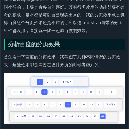
同小异的，主要是看各自的喜好。其实很多常用的功能只要有参
考的模板，基本都是可以自己现实出来的，我的分页效果就是觉
得百度这个分页效果还是不错的，所以连bootstrap自带的分页
组件都没用，直接就一比一还原百度的效果。
分析百度的分页效果
首先看一下百度的分页效果，我截图了几种不同情况的分页效
果，这些效果都是需要在设计分页的时候考虑到的。